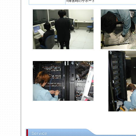
○障害時のサポート