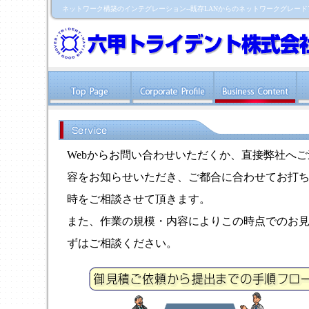
ネットワーク構築のインテグレーション--既存LANからのネットワークグレード
Webからお問い合わせいただくか、直接弊社へご
容をお知らせいただき、ご都合に合わせてお打
時をご相談させて頂きます。
また、作業の規模・内容によりこの時点でのお
ずはご相談ください。